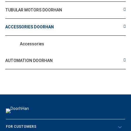
TUBULAR MOTORS DOORHAN
ACCESSORIES DOORHAN
Accessories
AUTOMATION DOORHAN
FOR CUSTOMERS